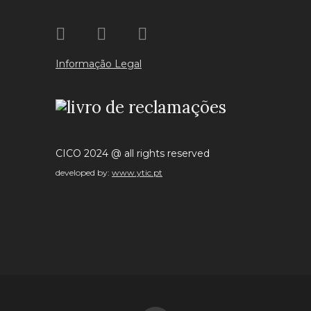
Informação Legal
CICO 2024 @ all rights reserved
developed by:
www.ytic.pt