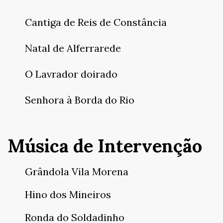
Cantiga de Reis de Constância
Natal de Alferrarede
O Lavrador doirado
Senhora à Borda do Rio
Música de Intervenção
Grândola Vila Morena
Hino dos Mineiros
Ronda do Soldadinho