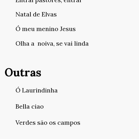
Natal de Elvas
Ó meu menino Jesus
Olha a noiva, se vai linda
Outras
Ó Laurindinha
Bella ciao
Verdes são os campos