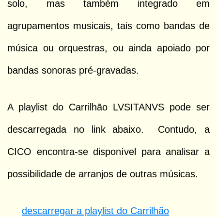
solo, mas também integrado em
agrupamentos musicais, tais como bandas de
música ou orquestras, ou ainda apoiado por
bandas sonoras pré-gravadas.
A playlist do Carrilhão LVSITANVS pode ser
descarregada no link abaixo. Contudo, a
CICO encontra-se disponível para analisar a
possibilidade de arranjos de outras músicas.
descarregar a playlist do Carrilhão