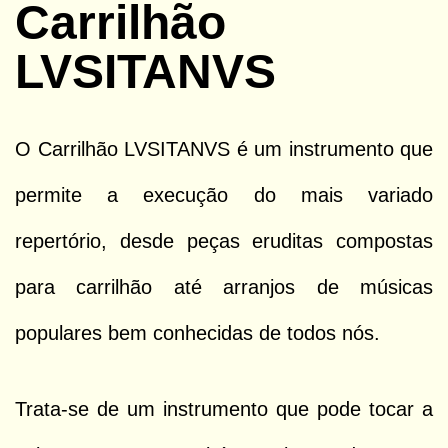
Carrilhão
CONTACTOS
LVSITANVS
O Carrilhão LVSITANVS é um instrumento que
permite a execução do mais variado
repertório, desde peças eruditas compostas
para carrilhão até arranjos de músicas
populares bem conhecidas de todos nós.
Trata-se de um instrumento que pode tocar a