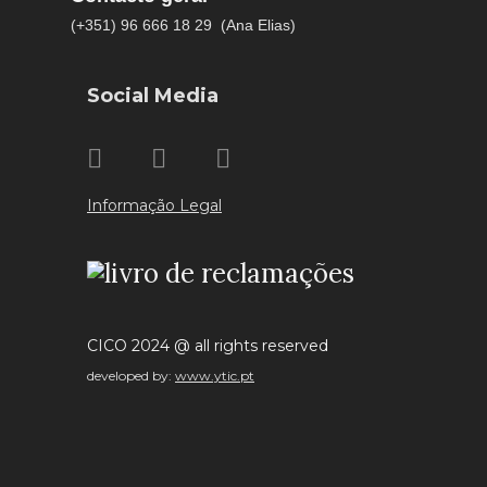
(+351) 96 666 18 29 (Ana Elias)
Social Media
Informação Legal
CICO 2024 @ all rights reserved
developed by:
www.ytic.pt