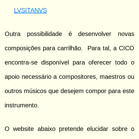
LVSITANVS
Outra possibilidade é desenvolver novas
composições para carrilhão. Para tal, a CICO
encontra-se disponível para oferecer todo o
apoio necessário a compositores, maestros ou
outros músicos que desejem compor para este
instrumento.
O website abaixo pretende elucidar sobre o